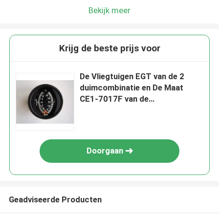
Bekijk meer
Krijg de beste prijs voor
De Vliegtuigen EGT van de 2
duimcombinatie en De Maat
CE1-7017F van de
Cilinderkoptemperatuur
Doorgaan
Geadviseerde Producten