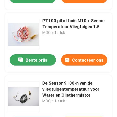
PT100 pitot buis M10 x Sensor
Temperatuur Vliegtuigen 1.5
MOQ：1 stuk
Beste prijs
Contacteer ons
De Sensor 9130-n van de
vliegtuigentemperatuur voor
Water en Oliethermistor
MOQ：1 stuk