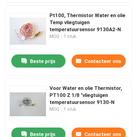
Pt100, Thermistor Water en olie
Temp vliegtuigen
temperatuursensor 9130A2-N
MOQ：1 stuk
Beste prijs
Contacteer ons
Voor Water en olie Thermistor,
PT100 Z 1/8 "vliegtuigen
temperatuursensor 9130-N
MOQ：1 stuk
Beste prijs
Contacteer ons