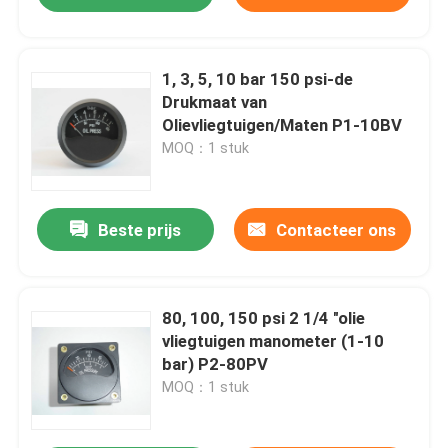
1, 3, 5, 10 bar 150 psi-de
Drukmaat van
Olievliegtuigen/Maten P1-10BV
MOQ：1 stuk
Beste prijs
Contacteer ons
80, 100, 150 psi 2 1/4 "olie
vliegtuigen manometer (1-10
bar) P2-80PV
MOQ：1 stuk