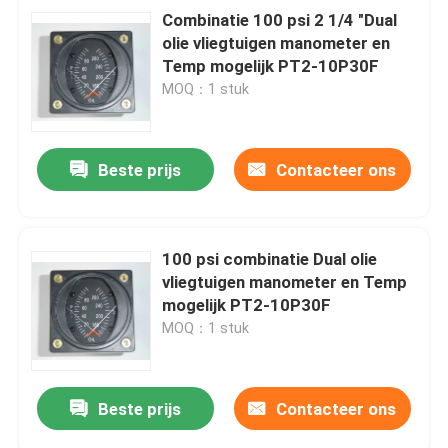
Combinatie 100 psi 2 1/4 "Dual
olie vliegtuigen manometer en
Temp mogelijk PT2-10P30F
MOQ：1 stuk
Beste prijs
Contacteer ons
100 psi combinatie Dual olie
vliegtuigen manometer en Temp
mogelijk PT2-10P30F
MOQ：1 stuk
Beste prijs
Contacteer ons